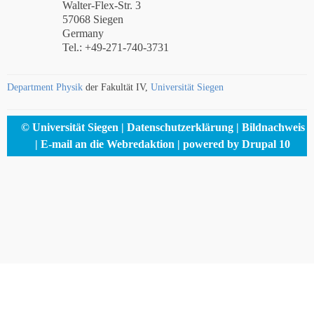
Walter-Flex-Str. 3
57068 Siegen
Germany
Tel.: +49-271-740-3731
Department Physik
der Fakultät IV,
Universität Siegen
Footer
© Universität Siegen
Datenschutzerklärung
Bildnachweis
menu
E-mail an die Webredaktion
powered by Drupal 10